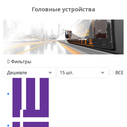
Головные устройства
Фильтры
ВСЕ