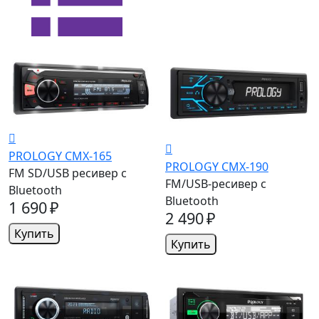
PROLOGY CMX-165
PROLOGY CMX-190
FM SD/USB ресивер с
FM/USB-ресивер с
Bluetooth
Bluetooth
1 690 ₽
2 490 ₽
Купить
Купить