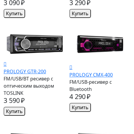
3 090 ₽
3 290 ₽
Купить
Купить
PROLOGY GTR-200
PROLOGY CMX-400
FM/USB/BT ресивер с
FM/USB-ресивер с
оптическим выходом
Bluetooth
TOSLINK
4 290 ₽
3 590 ₽
Купить
Купить