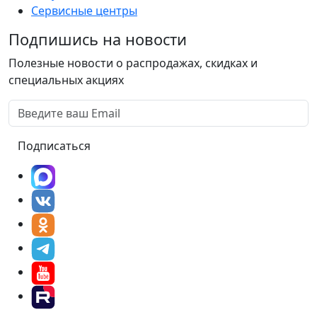
Сервисные центры
Подпишись на новости
Полезные новости о распродажах, скидках и
специальных акциях
Подписаться