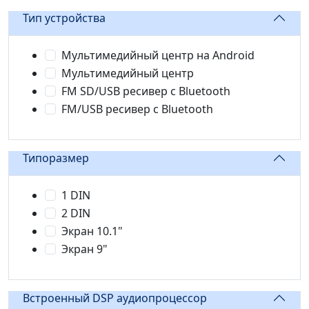
Тип устройства
Мультимедийный центр на Android
Мультимедийный центр
FM SD/USB ресивер с Bluetooth
FM/USB ресивер с Bluetooth
Типоразмер
1 DIN
2 DIN
Экран 10.1"
Экран 9"
Встроенный DSP аудиопроцессор