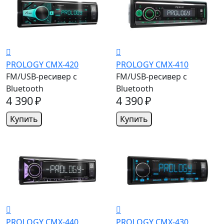
PROLOGY CMX-420
PROLOGY CMX-410
FM/USB-ресивер с
FM/USB-ресивер с
Bluetooth
Bluetooth
4 390 ₽
4 390 ₽
Купить
Купить
PROLOGY CMX-440
PROLOGY CMX-430