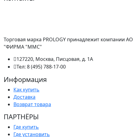
Торговая марка PROLOGY принадлежит компании АО
"ФИРМА "ММС"
127220, Москва, Писцовая, д. 1А
Тел: 8 (495) 788-17-00
Информация
Как купить
Доставка
Возврат товара
ПАРТНËРЫ
Где купить
Где установить