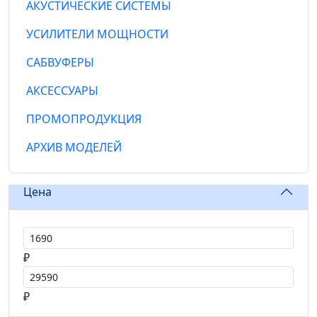
АКУСТИЧЕСКИЕ СИСТЕМЫ
УСИЛИТЕЛИ МОЩНОСТИ
САБВУФЕРЫ
АКСЕССУАРЫ
ПРОМОПРОДУКЦИЯ
АРХИВ МОДЕЛЕЙ
Цена
Цена от
₽
Цена до
₽