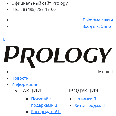
Официальный сайт Prology
Тел: 8 (495) 788-17-00
Форма связи
Вход в кабинет
Меню
Новости
Информация
АКЦИИ
ПРОДУКЦИЯ
Покупай с
Новинки
подарками
Хиты продаж
Распродажа!