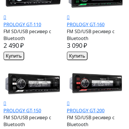
PROLOGY GT-110
PROLOGY GT-160
FM SD/USB ресивер с
FM SD/USB ресивер с
Bluetooth
Bluetooth
2 490 ₽
3 090 ₽
Купить
Купить
PROLOGY GT-150
PROLOGY GT-200
FM SD/USB ресивер с
FM SD/USB ресивер с
Bluetooth
Bluetooth