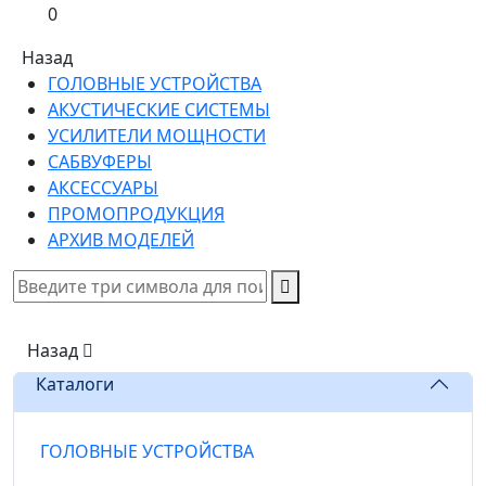
0
Назад
ГОЛОВНЫЕ УСТРОЙСТВА
АКУСТИЧЕСКИЕ СИСТЕМЫ
УСИЛИТЕЛИ МОЩНОСТИ
САБВУФЕРЫ
АКСЕССУАРЫ
ПРОМОПРОДУКЦИЯ
АРХИВ МОДЕЛЕЙ
Назад
Каталоги
ГОЛОВНЫЕ УСТРОЙСТВА