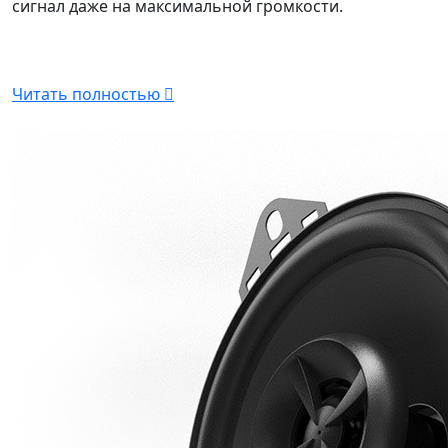
сигнал даже на максимальной громкости.
Читать полностью