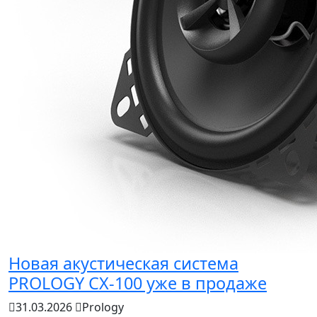
Новая акустическая система
PROLOGY CX-100 уже в продаже
31.03.2026
Prology