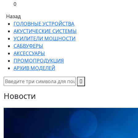
0
Назад
ГОЛОВНЫЕ УСТРОЙСТВА
АКУСТИЧЕСКИЕ СИСТЕМЫ
УСИЛИТЕЛИ МОЩНОСТИ
САБВУФЕРЫ
АКСЕССУАРЫ
ПРОМОПРОДУКЦИЯ
АРХИВ МОДЕЛЕЙ
Новости