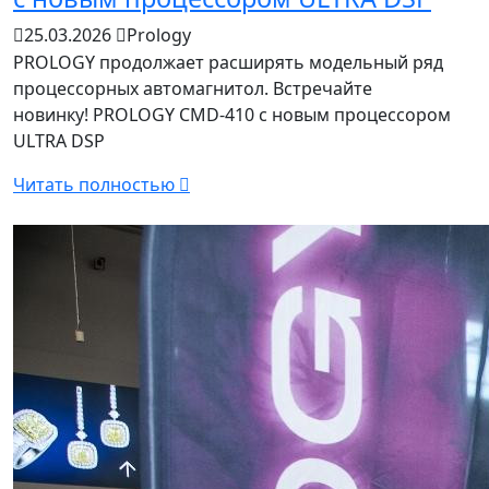
25.03.2026
Prology
PROLOGY продолжает расширять модельный ряд
процессорных автомагнитол. Встречайте
новинку! PROLOGY CMD-410 c новым процессором
ULTRA DSP
Читать полностью