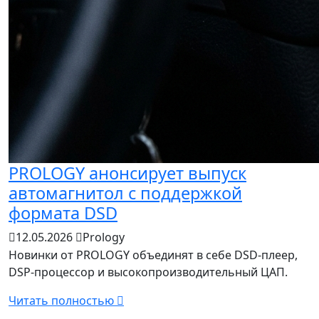
PROLOGY анонсирует выпуск
автомагнитол с поддержкой
формата DSD
12.05.2026
Prology
Новинки от PROLOGY объединят в себе DSD-плеер,
DSP-процессор и высокопроизводительный ЦАП.
Читать полностью