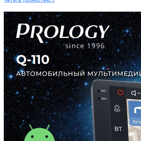
Читать полностью