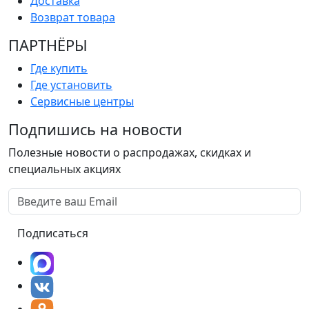
Доставка
Возврат товара
ПАРТНËРЫ
Где купить
Где установить
Сервисные центры
Подпишись на новости
Полезные новости о распродажах, скидках и
специальных акциях
Подписаться