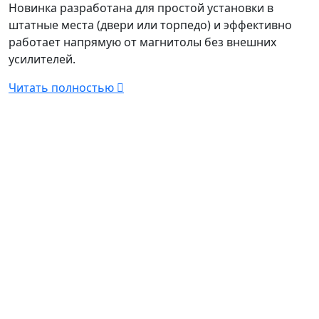
Новинка разработана для простой установки в
штатные места (двери или торпедо) и эффективно
работает напрямую от магнитолы без внешних
усилителей.
Читать полностью