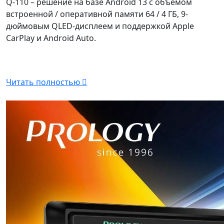
Q-110 – решение на базе Android 13 с объемом
встроенной / оперативной памяти 64 / 4 ГБ, 9-
дюймовым QLED-дисплеем и поддержкой Apple
CarPlay и Android Auto.
Читать полностью