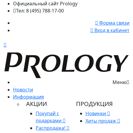
Официальный сайт Prology
Тел: 8 (495) 788-17-00
Форма связи
Вход в кабинет
Меню
Новости
Информация
АКЦИИ
ПРОДУКЦИЯ
Покупай с
Новинки
подарками
Хиты продаж
Распродажа!