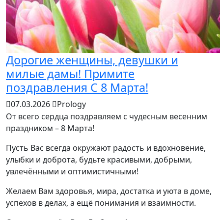
Дорогие женщины, девушки и
милые дамы! Примите
поздравления С 8 Марта!
07.03.2026
Prology
От всего сердца поздравляем с чудесным весенним
праздником – 8 Марта!
Пусть Вас всегда окружают радость и вдохновение,
улыбки и доброта, будьте красивыми, добрыми,
увлечёнными и оптимистичными!
Желаем Вам здоровья, мира, достатка и уюта в доме,
успехов в делах, а ещё понимания и взаимности.