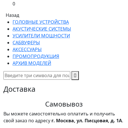
0
Назад
ГОЛОВНЫЕ УСТРОЙСТВА
АКУСТИЧЕСКИЕ СИСТЕМЫ
УСИЛИТЕЛИ МОЩНОСТИ
САБВУФЕРЫ
АКСЕССУАРЫ
ПРОМОПРОДУКЦИЯ
АРХИВ МОДЕЛЕЙ
Доставка
Самовывоз
Вы можете самостоятельно оплатить и получить
свой заказ по адресу
г. Москва, ул. Писцовая, д. 1А
.