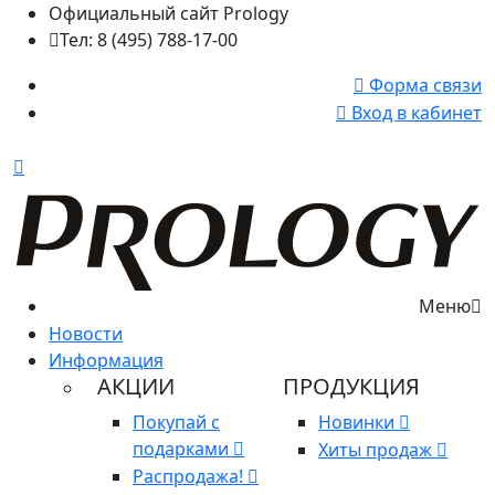
Официальный сайт Prology
Тел: 8 (495) 788-17-00
Форма связи
Вход в кабинет
Меню
Новости
Информация
АКЦИИ
ПРОДУКЦИЯ
Покупай с
Новинки
подарками
Хиты продаж
Распродажа!