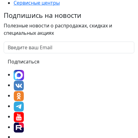
Сервисные центры
Подпишись на новости
Полезные новости о распродажах, скидках и
специальных акциях
Подписаться