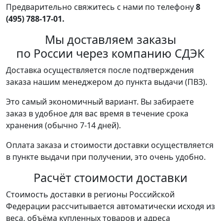
Предварительно свяжитесь с нами по телефону
8
(495) 788-17-01.
Мы доставляем заказы
по России через компанию СДЭК
Доставка осуществляется после подтверждения
заказа нашим менеджером до пункта выдачи (ПВЗ).
Это самый экономичный вариант. Вы забираете
заказ в удобное для вас время в течение срока
хранения (обычно 7-14 дней).
Оплата заказа и стоимости доставки осуществляется
в пункте выдачи при получении, это очень удобно.
Расчёт стоимости доставки
Стоимость доставки в регионы Российской
Федерации рассчитывается автоматически исходя из
веса, объёма купленных товаров и адреса