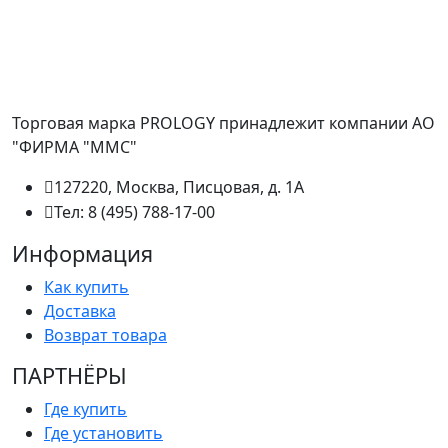
Торговая марка PROLOGY принадлежит компании АО
"ФИРМА "ММС"
127220, Москва, Писцовая, д. 1А
Тел: 8 (495) 788-17-00
Информация
Как купить
Доставка
Возврат товара
ПАРТНËРЫ
Где купить
Где установить