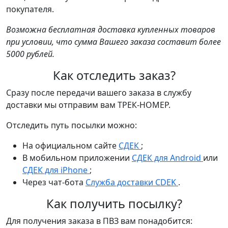
покупателя.
Возможна бесплатная доставка купленных товаров
при условии, что сумма Вашего заказа составит более
5000 рублей.
Как отследить заказ?
Сразу после передачи вашего заказа в службу
доставки мы отправим вам ТРЕК-НОМЕР.
Отследить путь посылки можно:
На официальном сайте
СДЕК
;
В мобильном приложении
СДЕК для Android
или
СДЕК для iPhone
;
Через чат-бота
Служба доставки CDEK
.
Как получить посылку?
Для получения заказа в ПВЗ вам понадобится: