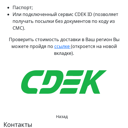
Паспорт;
Или подключенный сервис CDEK ID (позволяет
получать посылки без документов по коду из
СМС).
Проверить стоимость доставки в Ваш регион Вы
можете пройдя по
ссылке
(откроется на новой
вкладке).
Назад
Контакты